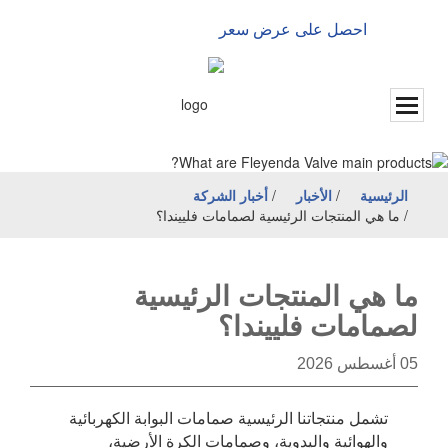
احصل على عرض سعر
الإنجليزية
الرئيسية
/
الأخبار
/
أخبار الشركة
/
ما هي المنتجات الرئيسية لصمامات فلييندا؟
ما هي المنتجات الرئيسية
لصمامات فلييندا؟
05 أغسطس 2026
تشمل منتجاتنا الرئيسية صمامات البوابة الكهربائية
والهوائية واليدوية، وصمامات الكرة الأرضية،