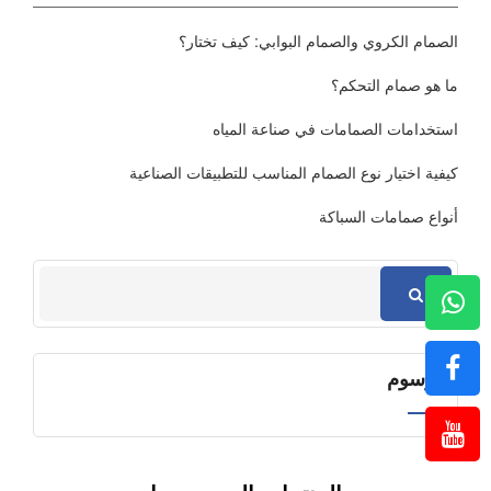
الصمام الكروي والصمام البوابي: كيف تختار؟
ما هو صمام التحكم؟
استخدامات الصمامات في صناعة المياه
كيفية اختيار نوع الصمام المناسب للتطبيقات الصناعية
أنواع صمامات السباكة
الوسوم