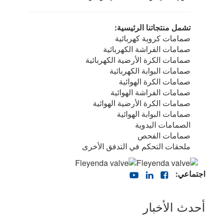
تشمل منتجاتنا الرئيسية:
صمامات كروية كهربائية
صمامات الفراشة الكهربائية
صمامات الكرة الأرضية الكهربائية
صمامات البوابة الكهربائية
صمامات الكرة الهوائية
صمامات الفراشة الهوائية
صمامات الكرة الأرضية الهوائية
صمامات البوابة الهوائية
الصمامات اليدوية
صمامات الفحص
ملحقات التحكم في التدفق الأخرى
اجتماعي:
أحدث الأخبار