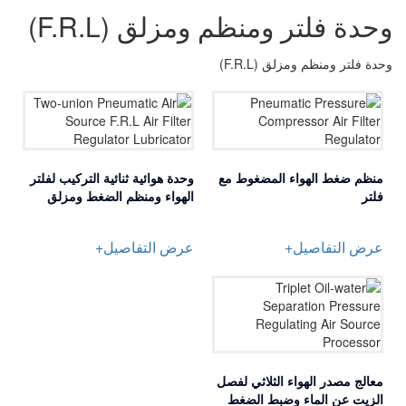
وحدة فلتر ومنظم ومزلق (F.R.L)
وحدة فلتر ومنظم ومزلق (F.R.L)
منظم ضغط الهواء المضغوط مع
وحدة هوائية ثنائية التركيب لفلتر
فلتر
الهواء ومنظم الضغط ومزلق
عرض التفاصيل+
عرض التفاصيل+
معالج مصدر الهواء الثلاثي لفصل
الزيت عن الماء وضبط الضغط