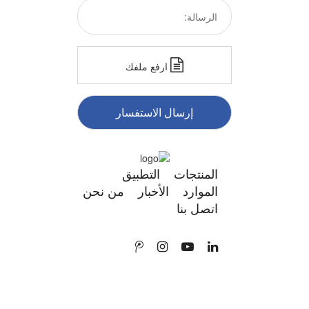
ارفع ملفك
إرسال الاستفسار
المنتجات
التطبيق
الموارد
الأخبار
من نحن
اتصل بنا
حقوق الطبع والنشر 2024
سياسة الخصوصية |