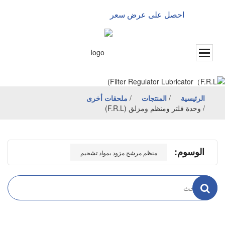
احصل على عرض سعر
الإنجليزية
الرئيسية
/
المنتجات
/
ملحقات أخرى
/
وحدة فلتر ومنظم ومزلق (F.R.L)
الوسوم:
منظم مرشح مزود بمواد تشحيم