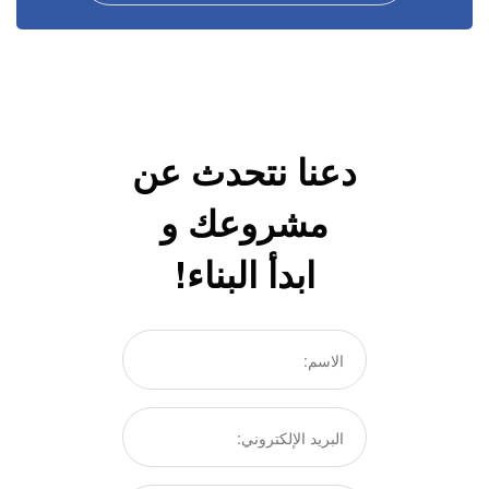
دعنا نتحدث عن
مشروعك و
ابدأ البناء!