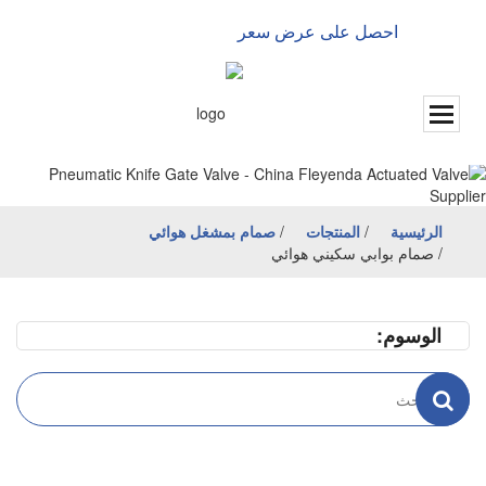
احصل على عرض سعر
الإنجليزية
الرئيسية
/
المنتجات
/
صمام بمشغل هوائي
/
صمام بوابي سكيني هوائي
الوسوم: