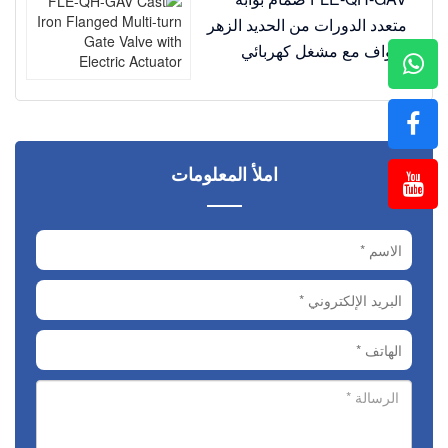
متعدد الدورات من الحديد الزهر
بحواف مع مشغل كهربائي
املأ المعلومات