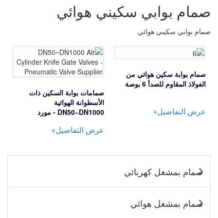
صمام بوابي سكيني هوائي
صمام بوابي سكيني هوائي
صمام بوابة سكين هوائي من
الفولاذ المقاوم للصدأ 6 بوصة
صمامات بوابة السكين ذات
الأسطوانة الهوائية
عرض التفاصيل+
DN50~DN1000 - مورد
الصمامات الهوائية
عرض التفاصيل+
صمام بمشغل كهربائي
صمام بمشغل هوائي