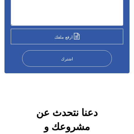
ارفع ملفك
اشترك
دعنا نتحدث عن
مشروعك و